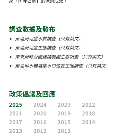
來「河畔公園」的保育成效。
調查數據及發布
東涌河河盆水質調查（只有英文）
東涌河河盆生態調查（只有英文
）
未來河畔公園建議範圍生態調查（只有英文）
東涌坳水務署集水口位置生態調查（只有英文）
政策倡議及回應
2025
2024
2023
2022
2021
2020
2019
2018
2017
2016
2015
2014
2013
2012
2011