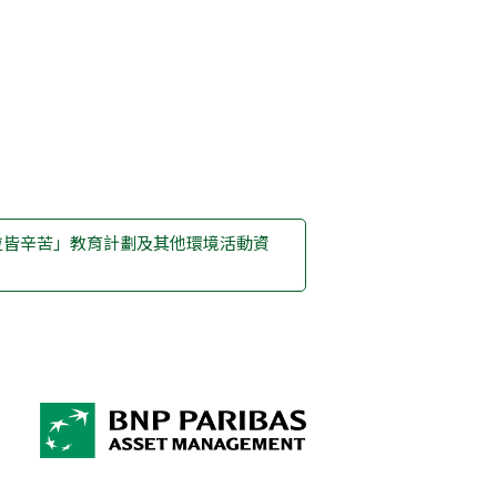
粒皆辛苦」教育計劃及其他環境活動資