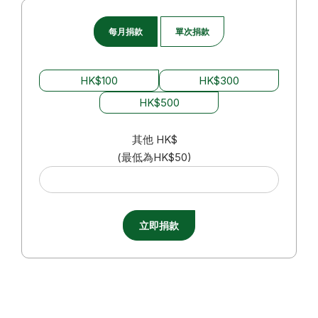
每月捐款
單次捐款
HK$100
HK$300
HK$500
其他
HK$
(最低為HK$50)
立即捐款