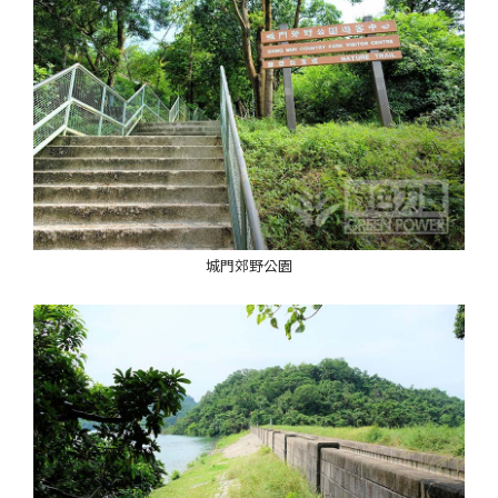
城門郊野公園