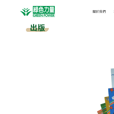
關於我們
出版