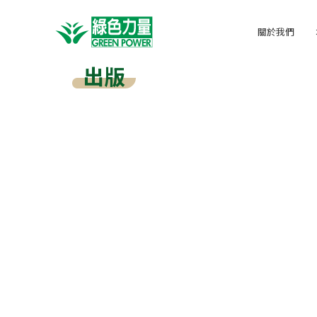
關於我們
出版