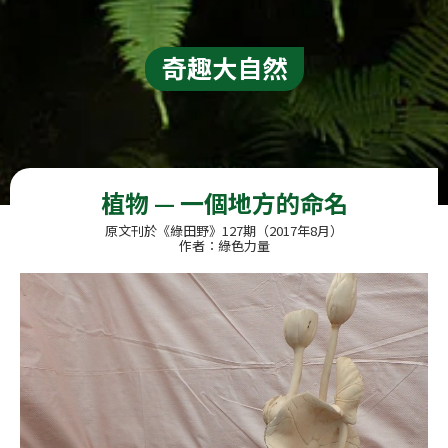
奇趣大自然
植物 — 一個地方的命名
原文刊於《綠田野》127期（2017年8月）
作者：綠色力量