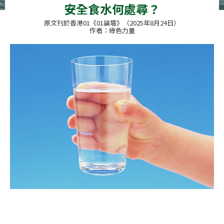
安全食水何處尋？
原文刊於香港01《01論壇》（2025年8月24日）
作者：綠色力量