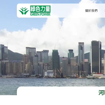
關於我們
河