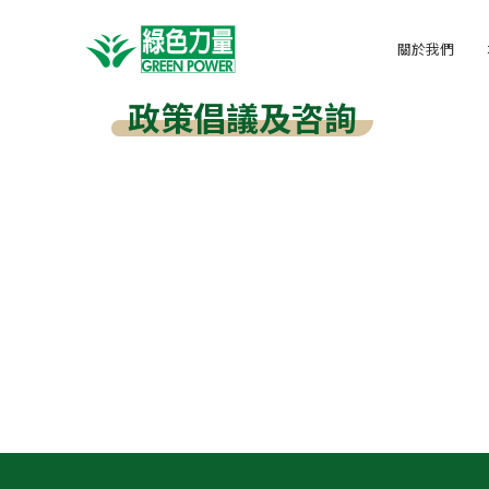
關於我們
政策倡議及咨詢