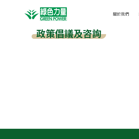
關於我們
政策倡議及咨詢